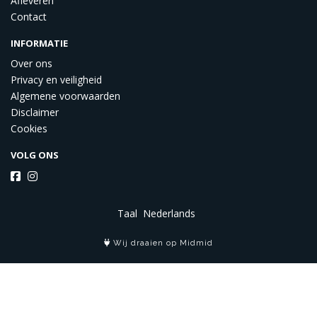
Afleveren
Contact
INFORMATIE
Over ons
Privacy en veiligheid
Algemene voorwaarden
Disclaimer
Cookies
VOLG ONS
Taal
Wij draaien op Midmid