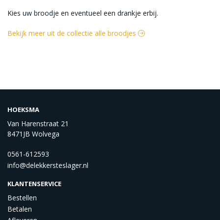
Kies uw broodje en eventueel een drankje erbij.
Bekijk meer uit de collectie alle broodjes
HOEKSMA
Van Harenstraat 21
8471JB Wolvega
0561-612593
info@delekkersteslager.nl
KLANTENSERVICE
Bestellen
Betalen