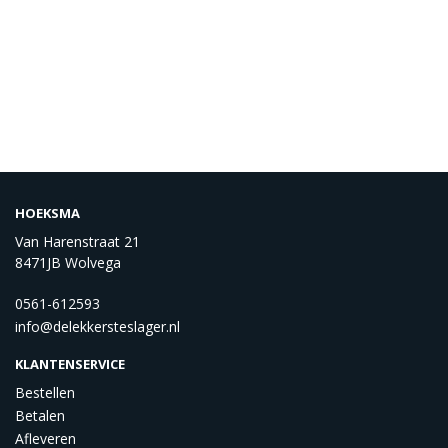
HOEKSMA
Van Harenstraat 21
8471JB Wolvega
0561-612593
info@delekkersteslager.nl
KLANTENSERVICE
Bestellen
Betalen
Afleveren