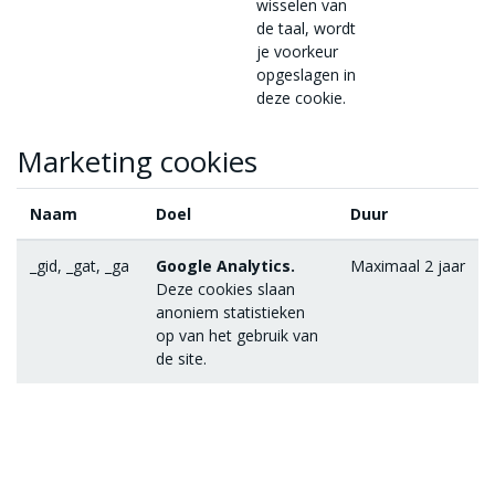
wisselen van
de taal, wordt
je voorkeur
opgeslagen in
deze cookie.
Marketing cookies
Naam
Doel
Duur
_gid, _gat, _ga
Google Analytics.
Maximaal 2 jaar
Deze cookies slaan
anoniem statistieken
op van het gebruik van
de site.