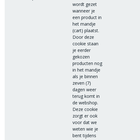
wordt gezet
wanneer je
een product in
het mandje
(cart) plaatst.
Door deze
cookie staan
je eerder
gekozen
producten nog
in het mandje
als je binnen
zeven (7)
dagen weer
terug komt in
de webshop.
Deze cookie
zorgt er ook
voor dat we
weten wie je
bent tijdens