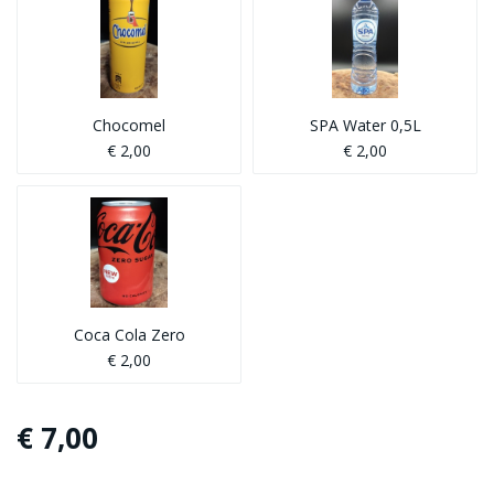
Chocomel
SPA Water 0,5L
€ 2,00
€ 2,00
Coca Cola Zero
€ 2,00
€ 7,00