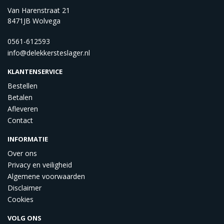
Van Harenstraat 21
8471JB Wolvega
0561-612593
info@delekkersteslager.nl
KLANTENSERVICE
Bestellen
Betalen
Afleveren
Contact
INFORMATIE
Over ons
Privacy en veiligheid
Algemene voorwaarden
Disclaimer
Cookies
VOLG ONS