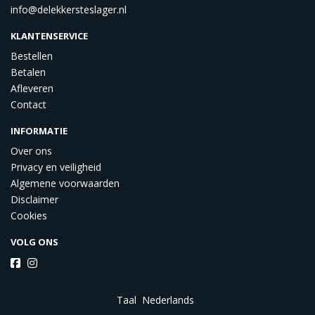
info@delekkersteslager.nl
KLANTENSERVICE
Bestellen
Betalen
Afleveren
Contact
INFORMATIE
Over ons
Privacy en veiligheid
Algemene voorwaarden
Disclaimer
Cookies
VOLG ONS
Taal