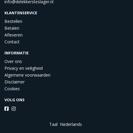
info@delekkersteslager.nl
KLANTENSERVICE
Bestellen
Betalen
Afleveren
Contact
INFORMATIE
Over ons
Privacy en veiligheid
Algemene voorwaarden
Disclaimer
Cookies
VOLG ONS
Taal