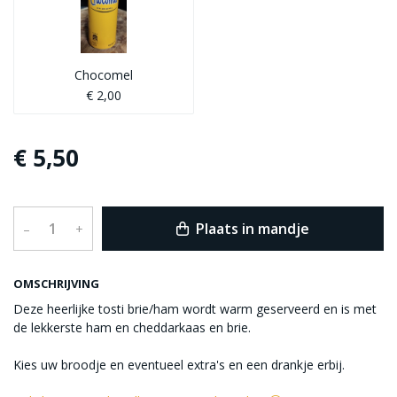
Chocomel
€ 2,00
€ 5,50
Plaats in mandje
–
+
OMSCHRIJVING
Deze heerlijke tosti brie/ham wordt warm geserveerd en is met
de lekkerste ham en cheddarkaas en brie.
Kies uw broodje en eventueel extra's en een drankje erbij.