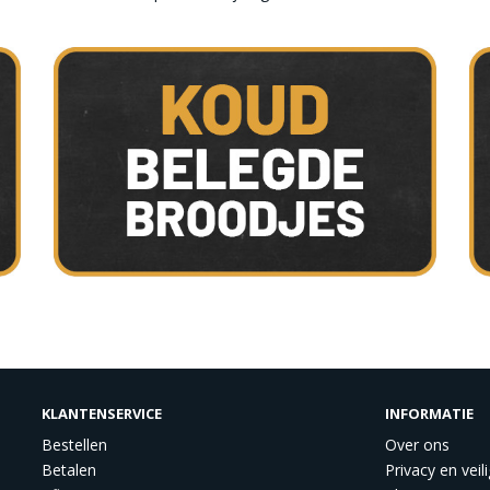
KLANTENSERVICE
INFORMATIE
Bestellen
Over ons
Betalen
Privacy en veil