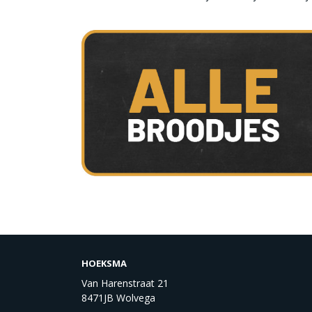
HOEKSMA
Van Harenstraat 21
8471JB Wolvega